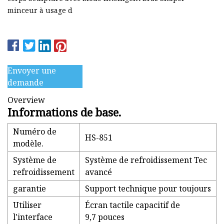
minceur à usage d
Envoyer une
demande
Overview
Informations de base.
Numéro de
HS-851
modèle.
Système de
Système de refroidissement Tec
refroidissement
avancé
garantie
Support technique pour toujours
Utiliser
Écran tactile capacitif de
l'interface
9,7 pouces