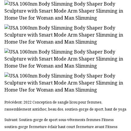
Précédent: 2022 Conception de sangle licou pour femmes,
rassemblement antichoc, beau dos, soutien-gorge de sport, haut de yoga
Suivant: Soutien-gorge de sport sous-vêtements femmes Fitness
soutien-gorge fermeture éclair haut court fermeture avant Fitness