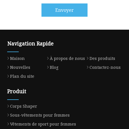
Envoyer
Navigation Rapide
Maison
À propos de nous
Des produits
Nouvelles
Blog
Contactez-nous
Plan du site
Produit
Corps Shaper
Sous-vêtements pour femmes
Vêtements de sport pour femmes