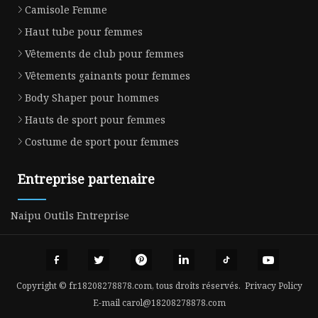
Camisole Femme
Haut tube pour femmes
Vêtements de club pour femmes
Vêtements gainants pour femmes
Body Shaper pour hommes
Hauts de sport pour femmes
Costume de sport pour femmes
Entreprise partenaire
Naipu Outils Entreprise
Copyright © fr.18208278878.com, tous droits réservés.
Privacy Policy
E-mail
carol@18208278878.com