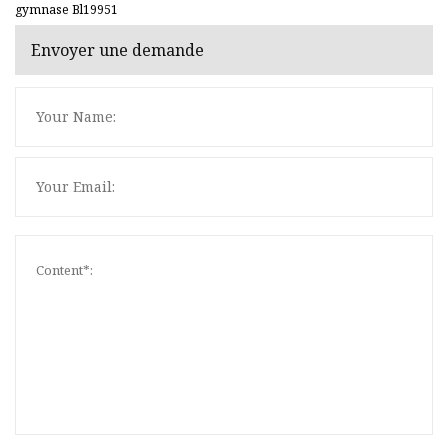
gymnase Bl19951
Envoyer une demande