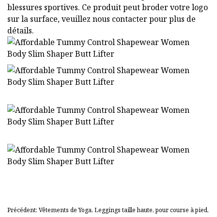
blessures sportives. Ce produit peut broder votre logo
sur la surface, veuillez nous contacter pour plus de
détails.
Précédent: Vêtements de Yoga, Leggings taille haute, pour course à pied,