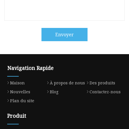
Envoyer
Navigation Rapide
Maison
À propos de nous
Des produits
Nouvelles
Blog
Contactez-nous
Plan du site
Produit