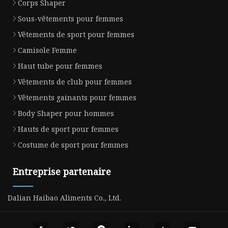
Corps Shaper
Sous-vêtements pour femmes
Vêtements de sport pour femmes
Camisole Femme
Haut tube pour femmes
Vêtements de club pour femmes
Vêtements gainants pour femmes
Body Shaper pour hommes
Hauts de sport pour femmes
Costume de sport pour femmes
Entreprise partenaire
Dalian Haibao Aliments Co., Ltd.