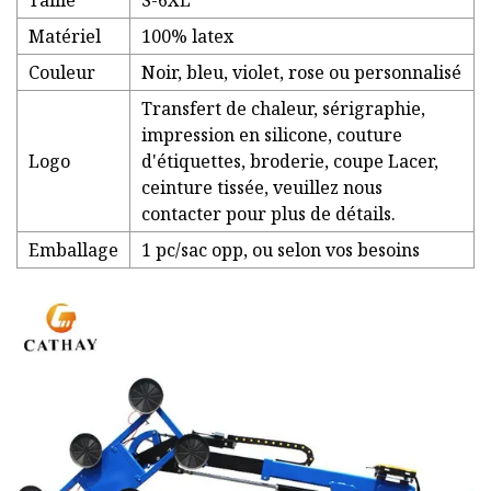
Taille
S-6XL
Matériel
100% latex
Couleur
Noir, bleu, violet, rose ou personnalisé
Transfert de chaleur, sérigraphie,
impression en silicone, couture
Logo
d'étiquettes, broderie, coupe Lacer,
ceinture tissée, veuillez nous
contacter pour plus de détails.
Emballage
1 pc/sac opp, ou selon vos besoins