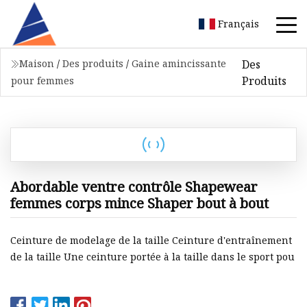
Français
Des
Maison
/
Des produits
/
Gaine amincissante
Produits
pour femmes
Abordable ventre contrôle Shapewear
femmes corps mince Shaper bout à bout
Ceinture de modelage de la taille Ceinture d'entraînement
de la taille Une ceinture portée à la taille dans le sport pou