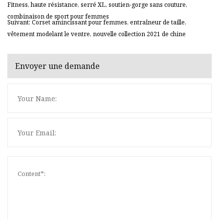
Fitness, haute résistance, serré XL, soutien-gorge sans couture,
combinaison de sport pour femmes
Suivant: Corset amincissant pour femmes, entraîneur de taille,
vêtement modelant le ventre, nouvelle collection 2021 de chine
Envoyer une demande