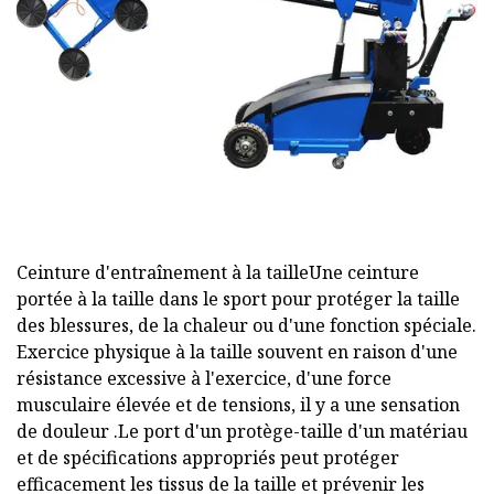
Ceinture d'entraînement à la tailleUne ceinture
portée à la taille dans le sport pour protéger la taille
des blessures, de la chaleur ou d'une fonction spéciale.
Exercice physique à la taille souvent en raison d'une
résistance excessive à l'exercice, d'une force
musculaire élevée et de tensions, il y a une sensation
de douleur .Le port d'un protège-taille d'un matériau
et de spécifications appropriés peut protéger
efficacement les tissus de la taille et prévenir les