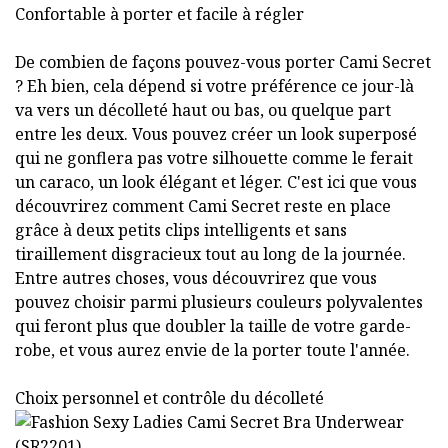
Confortable à porter et facile à régler
De combien de façons pouvez-vous porter Cami Secret
? Eh bien, cela dépend si votre préférence ce jour-là
va vers un décolleté haut ou bas, ou quelque part
entre les deux. Vous pouvez créer un look superposé
qui ne gonflera pas votre silhouette comme le ferait
un caraco, un look élégant et léger. C'est ici que vous
découvrirez comment Cami Secret reste en place
grâce à deux petits clips intelligents et sans
tiraillement disgracieux tout au long de la journée.
Entre autres choses, vous découvrirez que vous
pouvez choisir parmi plusieurs couleurs polyvalentes
qui feront plus que doubler la taille de votre garde-
robe, et vous aurez envie de la porter toute l'année.
Choix personnel et contrôle du décolleté