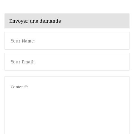
Envoyer une demande