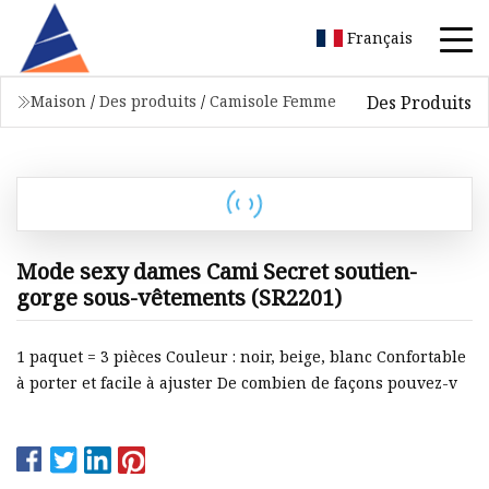
Français
Des Produits
Maison
/
Des produits
/
Camisole Femme
Mode sexy dames Cami Secret soutien-
gorge sous-vêtements (SR2201)
1 paquet = 3 pièces Couleur : noir, beige, blanc Confortable
à porter et facile à ajuster De combien de façons pouvez-v