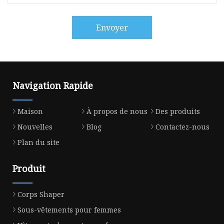
Envoyer
Navigation Rapide
Maison
À propos de nous
Des produits
Nouvelles
Blog
Contactez-nous
Plan du site
Produit
Corps Shaper
Sous-vêtements pour femmes