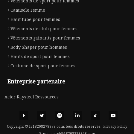
Vêtements de sport pour femmes
Camisole Femme
Haut tube pour femmes
Vêtements de club pour femmes
Vêtements gainants pour femmes
Body Shaper pour hommes
Hauts de sport pour femmes
Costume de sport pour femmes
Entreprise partenaire
Acier Raysteel Ressources
Copyright © fr.18208278878.com, tous droits réservés.
Privacy Policy
E-mail
carol@18208278878.com