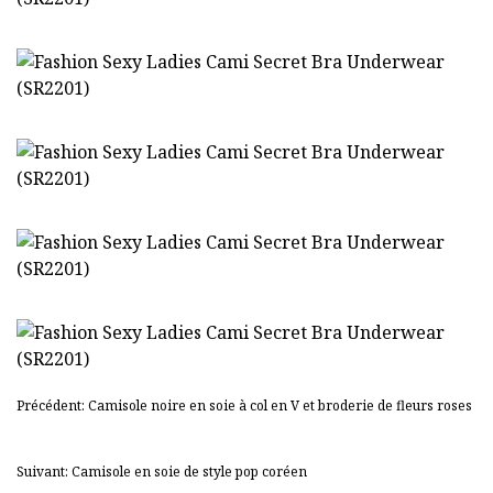
Précédent: Camisole noire en soie à col en V et broderie de fleurs roses
Suivant: Camisole en soie de style pop coréen