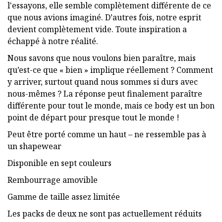
l'essayons, elle semble complètement différente de ce
que nous avions imaginé. D’autres fois, notre esprit
devient complètement vide. Toute inspiration a
échappé à notre réalité.
Nous savons que nous voulons bien paraître, mais
qu’est-ce que « bien » implique réellement ? Comment
y arriver, surtout quand nous sommes si durs avec
nous-mêmes ? La réponse peut finalement paraître
différente pour tout le monde, mais ce body est un bon
point de départ pour presque tout le monde !
Peut être porté comme un haut – ne ressemble pas à
un shapewear
Disponible en sept couleurs
Rembourrage amovible
Gamme de taille assez limitée
Les packs de deux ne sont pas actuellement réduits