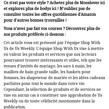
Ce n'est pas votre style ? Achetez plus de Mooslover ici
et explorez plus de bodys ici ! N'oubliez pas de
consulter toutes les offres quotidiennes d'Amazon
pour d'autres bonnes trouvailles !
Vous n’avez pas fait vos courses ? Découvrez plus de
nos produits préférés ci-dessous :
Cet article vous est présenté par l'équipe Shop With
Us de Us Weekly. L'équipe Shop With Us vise à mettre
en valeur les produits et services que nos lecteurs
pourraient trouver intéressants et utiles, tels que les
tenues d'invités de mariage, les sacs à main, les
maillots de bain grande taille, les baskets pour
femmes, les shapewear de mariée et les idées cadeaux
parfaites pour tout le monde dans votre vie.
Cependant, la sélection de produits et de services ne
vise en aucun cas à constituer une approbation de Us
Weekly ou de toute célébrité mentionnée dans la
publication.