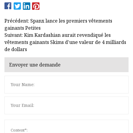
Précédent: Spanx lance les premiers vêtements
gainants Petites
Suivant: Kim Kardashian aurait revendiqué les
vêtements gainants Skims d'une valeur de 4 milliards
de dollars
Envoyer une demande