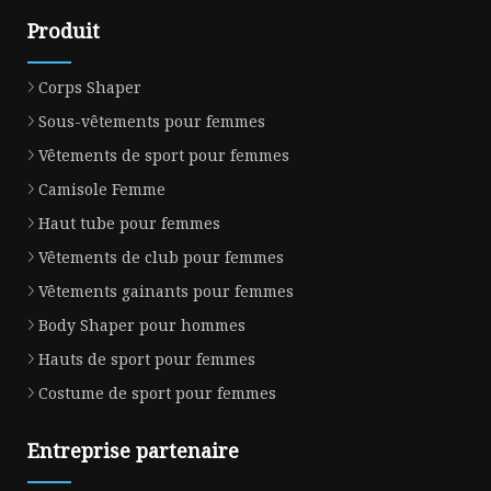
Produit
Corps Shaper
Sous-vêtements pour femmes
Vêtements de sport pour femmes
Camisole Femme
Haut tube pour femmes
Vêtements de club pour femmes
Vêtements gainants pour femmes
Body Shaper pour hommes
Hauts de sport pour femmes
Costume de sport pour femmes
Entreprise partenaire