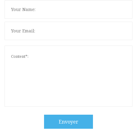
Envoyer