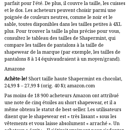
parfait pour l'été. De plus, il couvre la taille, les cuisses
et le dos. Les acheteurs peuvent choisir parmi une
poignée de couleurs neutres, comme le noir et le
sable, toutes disponibles dans les tailles petites à 4XL
plus. Pour trouver la taille la plus précise pour vous,
consultez le tableau des tailles de Shapermint, qui
compare les tailles de pantalons à la taille de
shapewear de la marque (par exemple, les tailles de
pantalons 8 à 14 équivaudraient à un moyen/grand).
Amazone
Achète-le!
Short taille haute Shapermint en chocolat,
24,99 $ – 27,99 $ (orig. 40 $); amazon.com
Pas moins de 18 900 acheteurs Amazon ont attribué
une note de cinq étoiles au short shapewear, et il a
même obtenu le statut de best-seller. Les utilisateurs
disent que le shapewear est « très lissant » sous les
vêtements et vous laisse absolument « arraché ». Un