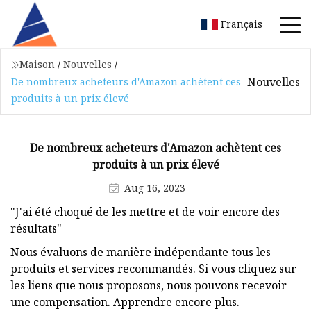
Français
Maison
/
Nouvelles
/
Nouvelles
De nombreux acheteurs d'Amazon achètent ces
produits à un prix élevé
De nombreux acheteurs d'Amazon achètent ces
produits à un prix élevé
Aug 16, 2023
"J'ai été choqué de les mettre et de voir encore des
résultats"
Nous évaluons de manière indépendante tous les
produits et services recommandés. Si vous cliquez sur
les liens que nous proposons, nous pouvons recevoir
une compensation. Apprendre encore plus.