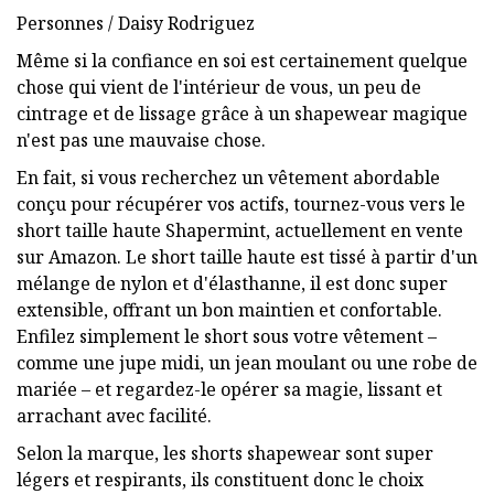
Personnes / Daisy Rodriguez
Même si la confiance en soi est certainement quelque
chose qui vient de l'intérieur de vous, un peu de
cintrage et de lissage grâce à un shapewear magique
n'est pas une mauvaise chose.
En fait, si vous recherchez un vêtement abordable
conçu pour récupérer vos actifs, tournez-vous vers le
short taille haute Shapermint, actuellement en vente
sur Amazon. Le short taille haute est tissé à partir d'un
mélange de nylon et d'élasthanne, il est donc super
extensible, offrant un bon maintien et confortable.
Enfilez simplement le short sous votre vêtement – ​​
comme une jupe midi, un jean moulant ou une robe de
mariée – et regardez-le opérer sa magie, lissant et
arrachant avec facilité.
Selon la marque, les shorts shapewear sont super
légers et respirants, ils constituent donc le choix