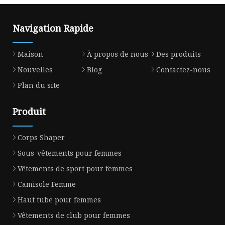
Navigation Rapide
Maison
À propos de nous
Des produits
Nouvelles
Blog
Contactez-nous
Plan du site
Produit
Corps Shaper
Sous-vêtements pour femmes
Vêtements de sport pour femmes
Camisole Femme
Haut tube pour femmes
Vêtements de club pour femmes