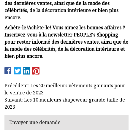
des dernières ventes, ainsi que de la mode des
célébrités, de la décoration intérieure et bien plus
encore.
Achète-le!
Achète-le!
Vous aimez les bonnes affaires ?
Inscrivez-vous à la newsletter PEOPLE's Shopping
pour rester informé des dernières ventes, ainsi que de
la mode des célébrités, de la décoration intérieure et
bien plus encore.
Précédent: Les 20 meilleurs vêtements gainants pour
le ventre de 2023
Suivant: Les 10 meilleurs shapewear grande taille de
2023
Envoyer une demande