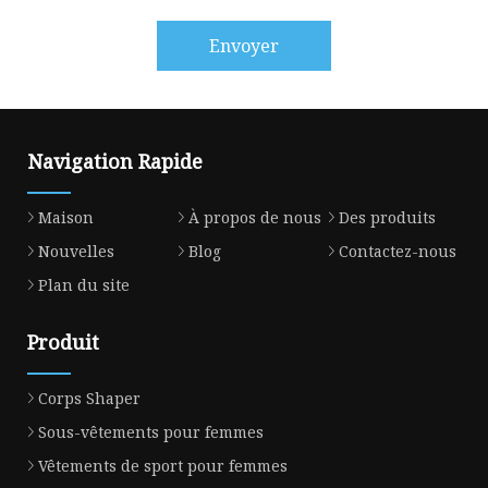
Envoyer
Navigation Rapide
Maison
À propos de nous
Des produits
Nouvelles
Blog
Contactez-nous
Plan du site
Produit
Corps Shaper
Sous-vêtements pour femmes
Vêtements de sport pour femmes