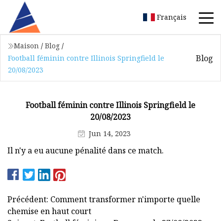
Français
Maison
/
Blog
/
Blog
Football féminin contre Illinois Springfield le
20/08/2023
Football féminin contre Illinois Springfield le
20/08/2023
Jun 14, 2023
Il n'y a eu aucune pénalité dans ce match.
Précédent: Comment transformer n'importe quelle
chemise en haut court