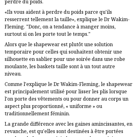
perdre du poids.
«Ils vous aident à perdre du poids parce qu'ils
resserrent tellement la taille», explique le Dr Wakim-
Fleming. "Donc, on a tendance à manger moins,
surtout si on les porte tout le temps."
Alors que le shapewear est plutôt une solution
temporaire pour celles qui souhaitent obtenir une
silhouette en sablier pour une soirée dans une robe
moulante, les baskets taille sont à un tout autre
niveau.
Comme l'explique le Dr Wakim-Fleming, le shapewear
est principalement utilisé pour lisser les plis lorsque
l'on porte des vêtements ou pour donner au corps un
aspect plus proportionné, « uniforme » ou
traditionnellement féminin.
La grande différence avec les gaines amincissantes, en
revanche, est qu'elles sont destinées à être portées