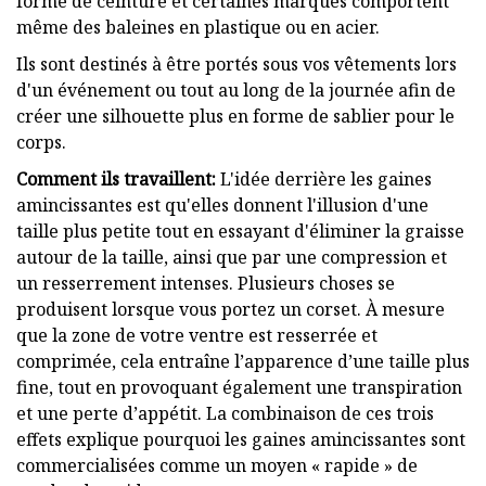
forme de ceinture et certaines marques comportent
même des baleines en plastique ou en acier.
Ils sont destinés à être portés sous vos vêtements lors
d'un événement ou tout au long de la journée afin de
créer une silhouette plus en forme de sablier pour le
corps.
Comment ils travaillent:
L'idée derrière les gaines
amincissantes est qu'elles donnent l'illusion d'une
taille plus petite tout en essayant d'éliminer la graisse
autour de la taille, ainsi que par une compression et
un resserrement intenses. Plusieurs choses se
produisent lorsque vous portez un corset. À mesure
que la zone de votre ventre est resserrée et
comprimée, cela entraîne l’apparence d’une taille plus
fine, tout en provoquant également une transpiration
et une perte d’appétit. La combinaison de ces trois
effets explique pourquoi les gaines amincissantes sont
commercialisées comme un moyen « rapide » de