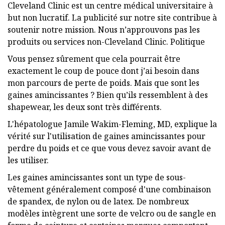
Cleveland Clinic est un centre médical universitaire à
but non lucratif. La publicité sur notre site contribue à
soutenir notre mission. Nous n’approuvons pas les
produits ou services non-Cleveland Clinic. Politique
Vous pensez sûrement que cela pourrait être
exactement le coup de pouce dont j’ai besoin dans
mon parcours de perte de poids. Mais que sont les
gaines amincissantes ? Bien qu’ils ressemblent à des
shapewear, les deux sont très différents.
L'hépatologue Jamile Wakim-Fleming, MD, explique la
vérité sur l'utilisation de gaines amincissantes pour
perdre du poids et ce que vous devez savoir avant de
les utiliser.
Les gaines amincissantes sont un type de sous-
vêtement généralement composé d'une combinaison
de spandex, de nylon ou de latex. De nombreux
modèles intègrent une sorte de velcro ou de sangle en