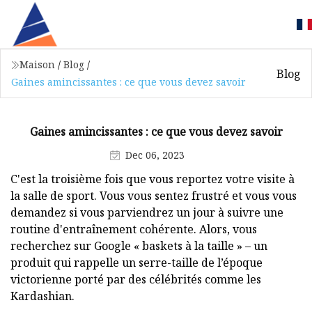
Maison
/
Blog
/
Blog
Gaines amincissantes : ce que vous devez savoir
Gaines amincissantes : ce que vous devez savoir
Dec 06, 2023
C'est la troisième fois que vous reportez votre visite à
la salle de sport. Vous vous sentez frustré et vous vous
demandez si vous parviendrez un jour à suivre une
routine d'entraînement cohérente. Alors, vous
recherchez sur Google « baskets à la taille » – un
produit qui rappelle un serre-taille de l’époque
victorienne porté par des célébrités comme les
Kardashian.