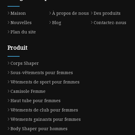
Maison
À propos de nous
Des produits
Nouvelles
Blog
Contactez-nous
Plan du site
Produit
Corps Shaper
Sous-vêtements pour femmes
Vêtements de sport pour femmes
Camisole Femme
Haut tube pour femmes
Vêtements de club pour femmes
Vêtements gainants pour femmes
Body Shaper pour hommes