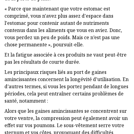
« Parce que maintenant que votre estomac est
comprimé, vous n'avez plus assez d'espace dans
l'estomac pour contenir autant de nutriments
contenus dans les aliments que vous en aviez. Donc,
vous perdez un peu de poids. Mais ce n’est pas une
chose permanente », poursuit-elle.
Et la fatigue associée à ces produits ne vaut peut-être
pas les résultats de courte durée.
Les principaux risques liés au port de gaines
amincissantes concernent la longévité d’utilisation. En
d’autres termes, si vous les portez pendant de longues
périodes, cela peut entraîner certains problèmes de
santé, notamment :
Alors que les gaines amincissantes se concentrent sur
votre ventre, la compression peut également avoir un
effet sur vos poumons. Le sous-vêtement serre votre
sternum et vos côtes, provoquant des difficultés