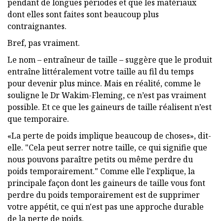
pendant de longues périodes et que les matériaux
dont elles sont faites sont beaucoup plus
contraignantes.
Bref, pas vraiment.
Le nom – entraîneur de taille – suggère que le produit
entraîne littéralement votre taille au fil du temps
pour devenir plus mince. Mais en réalité, comme le
souligne le Dr Wakim-Fleming, ce n’est pas vraiment
possible. Et ce que les gaineurs de taille réalisent n’est
que temporaire.
«La perte de poids implique beaucoup de choses», dit-
elle. "Cela peut serrer notre taille, ce qui signifie que
nous pouvons paraître petits ou même perdre du
poids temporairement." Comme elle l'explique, la
principale façon dont les gaineurs de taille vous font
perdre du poids temporairement est de supprimer
votre appétit, ce qui n'est pas une approche durable
de la perte de poids.