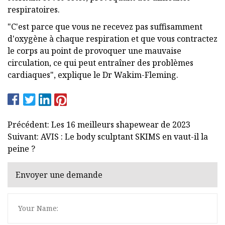
respiratoires.
"C'est parce que vous ne recevez pas suffisamment
d'oxygène à chaque respiration et que vous contractez
le corps au point de provoquer une mauvaise
circulation, ce qui peut entraîner des problèmes
cardiaques", explique le Dr Wakim-Fleming.
Précédent: Les 16 meilleurs shapewear de 2023
Suivant: AVIS : Le body sculptant SKIMS en vaut-il la
peine ?
Envoyer une demande