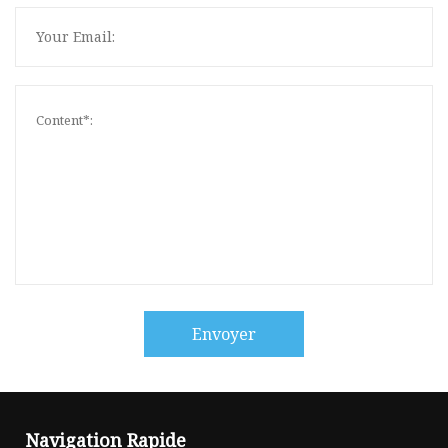
Envoyer
Navigation Rapide