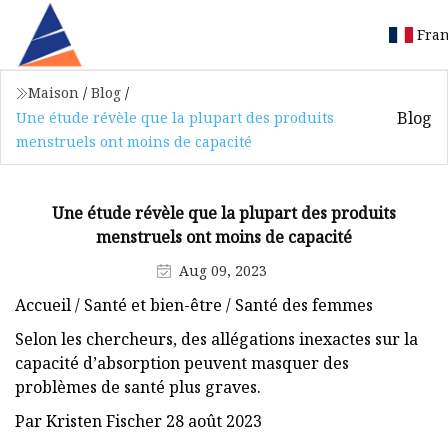
Fran
Maison
/
Blog
/
Blog
Une étude révèle que la plupart des produits
menstruels ont moins de capacité
Une étude révèle que la plupart des produits
menstruels ont moins de capacité
Aug 09, 2023
Accueil / Santé et bien-être / Santé des femmes
Selon les chercheurs, des allégations inexactes sur la
capacité d’absorption peuvent masquer des
problèmes de santé plus graves.
Par Kristen Fischer 28 août 2023