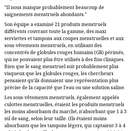
"Il nous manque probablement beaucoup de
saignements menstruels abondants."
Son équipe a examiné 21 produits menstruels
différents couvrant toute la gamme, des maxi
serviettes et tampons aux coupes menstruelles et aux
sous-vêtements menstruels, en utilisant des
concentrés de globules rouges humains (GR) périmés,
qui ne pouvaient plus être utilisés à des fins cliniques.
Bien que le sang menstruel soit probablement plus
visqueux que les globules rouges, les chercheurs
pensaient qu'ils donnaient une représentation plus
précise de la capacité que l'eau ou une solution saline.
Les sous-vêtements menstruels, également appelés
culottes menstruelles, étaient les produits menstruels
les moins absorbants du marché, n'absorbant que 1 à 3
ml de sang, selon leur taille. (Ils étaient moins
absorbants que les tampons légers, qui captaient 3 à 4