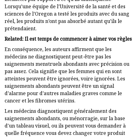
Lorsqu’une équipe de l’Université de la santé et des
sciences de l’Oregon a testé les produits avec du sang
réel, les produits n’ont pas absorbé autant qu’ils le
prétendaient.
Related: Il est temps de commencer à aimer vos règles
En conséquence, les auteurs affirment que les
médecins ne diagnostiquent peut-être pas les
saignements menstruels abondants avec précision ou
pas assez. Cela signifie que les femmes qui en sont
atteintes peuvent être ignorées, voire ignorées. Les
saignements abondants peuvent être un signal
d’alarme pour d’autres maladies graves comme le
cancer et les fibromes utérins.
Les médecins diagnostiquent généralement des
saignements abondants, ou ménorragie, sur la base
d'un tableau visuel, ou ils peuvent vous demander à
quelle fréquence vous devez changer votre produit