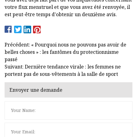
votre flux menstruel et que vous avez été renvoyée, il
est peut-être temps d'obtenir un deuxième avis.
Précédent: « Pourquoi nous ne pouvons pas avoir de
belles choses » : les fantômes du protectionnisme
passé
Suivant: Dernière tendance virale : les femmes ne
portent pas de sous-vêtements à la salle de sport
Envoyer une demande