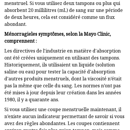
menstruel. Si vous utilisez deux tampons ou plus qui
absorbent 20 millilitres (mL) de sang sur une période
de deux heures, cela est considéré comme un flux
abondant.
Ménorragie
les symptômes, selon la Mayo Clinic,
comprennent :
Les directives de l'industrie en matière d'absorption
ont été créées uniquement en utilisant des tampons.
Historiquement, ils utilisaient un liquide (solution
saline ou eau) pour tester la capacité d’absorption
d’autres produits menstruels, dont la viscosité n’était
pas la même que celle du sang. Les normes n’ont pas
été mises à jour depuis leur création dans les années
1980, il y a quarante ans.
Si vous utilisez une coupe menstruelle maintenant, il
n’existe aucun indicateur permettant de savoir si vous
avez des règles abondantes. Les coupes contiennent