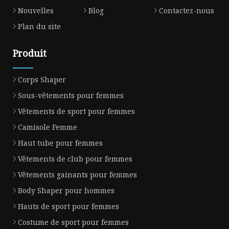
Nouvelles
Blog
Contactez-nous
Plan du site
Produit
Corps Shaper
Sous-vêtements pour femmes
Vêtements de sport pour femmes
Camisole Femme
Haut tube pour femmes
Vêtements de club pour femmes
Vêtements gainants pour femmes
Body Shaper pour hommes
Hauts de sport pour femmes
Costume de sport pour femmes