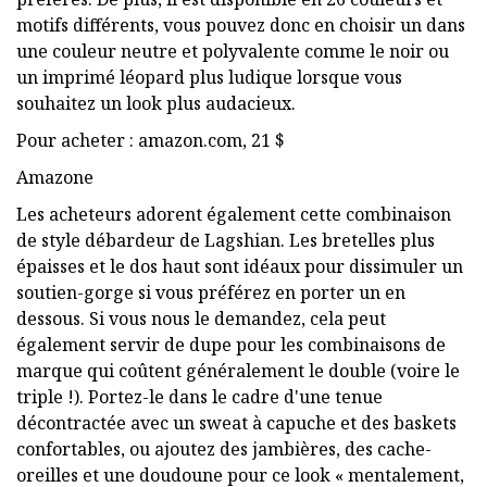
motifs différents, vous pouvez donc en choisir un dans
une couleur neutre et polyvalente comme le noir ou
un imprimé léopard plus ludique lorsque vous
souhaitez un look plus audacieux.
Pour acheter : amazon.com, 21 $
Amazone
Les acheteurs adorent également cette combinaison
de style débardeur de Lagshian. Les bretelles plus
épaisses et le dos haut sont idéaux pour dissimuler un
soutien-gorge si vous préférez en porter un en
dessous. Si vous nous le demandez, cela peut
également servir de dupe pour les combinaisons de
marque qui coûtent généralement le double (voire le
triple !). Portez-le dans le cadre d'une tenue
décontractée avec un sweat à capuche et des baskets
confortables, ou ajoutez des jambières, des cache-
oreilles et une doudoune pour ce look « mentalement,