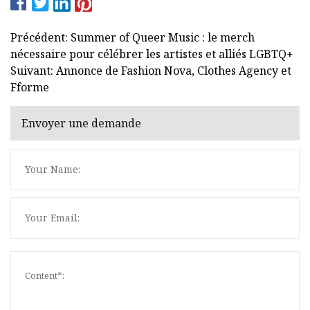
Précédent: Summer of Queer Music : le merch
nécessaire pour célébrer les artistes et alliés LGBTQ+
Suivant: Annonce de Fashion Nova, Clothes Agency et
Fforme
Envoyer une demande