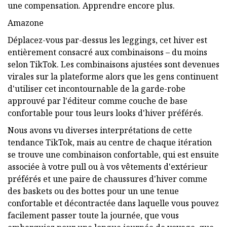
une compensation. Apprendre encore plus.
Amazone
Déplacez-vous par-dessus les leggings, cet hiver est
entièrement consacré aux combinaisons – du moins
selon TikTok. Les combinaisons ajustées sont devenues
virales sur la plateforme alors que les gens continuent
d'utiliser cet incontournable de la garde-robe
approuvé par l'éditeur comme couche de base
confortable pour tous leurs looks d'hiver préférés.
Nous avons vu diverses interprétations de cette
tendance TikTok, mais au centre de chaque itération
se trouve une combinaison confortable, qui est ensuite
associée à votre pull ou à vos vêtements d'extérieur
préférés et une paire de chaussures d'hiver comme
des baskets ou des bottes pour un une tenue
confortable et décontractée dans laquelle vous pouvez
facilement passer toute la journée, que vous