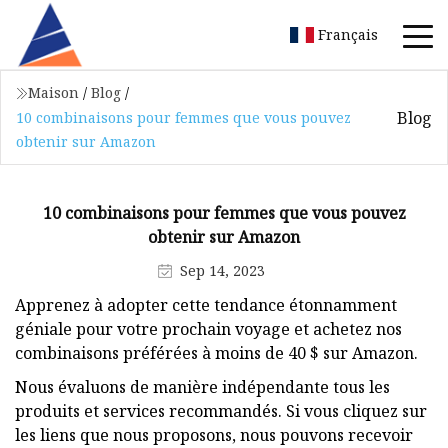
Français
Maison
/
Blog
/
Blog
10 combinaisons pour femmes que vous pouvez
obtenir sur Amazon
10 combinaisons pour femmes que vous pouvez
obtenir sur Amazon
Sep 14, 2023
Apprenez à adopter cette tendance étonnamment
géniale pour votre prochain voyage et achetez nos
combinaisons préférées à moins de 40 $ sur Amazon.
Nous évaluons de manière indépendante tous les
produits et services recommandés. Si vous cliquez sur
les liens que nous proposons, nous pouvons recevoir