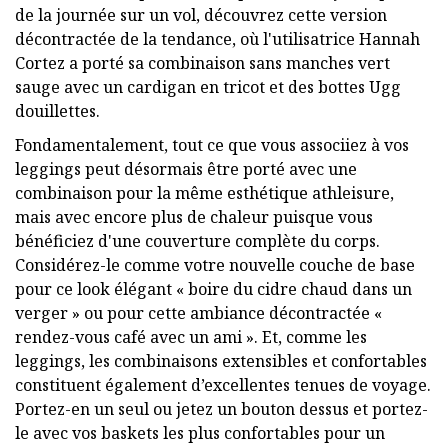
de la journée sur un vol, découvrez cette version
décontractée de la tendance, où l'utilisatrice Hannah
Cortez a porté sa combinaison sans manches vert
sauge avec un cardigan en tricot et des bottes Ugg
douillettes.
Fondamentalement, tout ce que vous associiez à vos
leggings peut désormais être porté avec une
combinaison pour la même esthétique athleisure,
mais avec encore plus de chaleur puisque vous
bénéficiez d'une couverture complète du corps.
Considérez-le comme votre nouvelle couche de base
pour ce look élégant « boire du cidre chaud dans un
verger » ou pour cette ambiance décontractée «
rendez-vous café avec un ami ». Et, comme les
leggings, les combinaisons extensibles et confortables
constituent également d’excellentes tenues de voyage.
Portez-en un seul ou jetez un bouton dessus et portez-
le avec vos baskets les plus confortables pour un