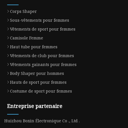
Corps Shaper
Sous-vêtements pour femmes
Vêtements de sport pour femmes
Camisole Femme
Haut tube pour femmes
Vêtements de club pour femmes
Vêtements gainants pour femmes
Body Shaper pour hommes
Hauts de sport pour femmes
Costume de sport pour femmes
Entreprise partenaire
Huizhou Boxin Électronique Co ., Ltd .