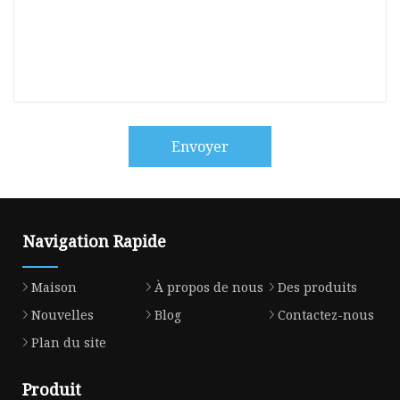
Envoyer
Navigation Rapide
Maison
À propos de nous
Des produits
Nouvelles
Blog
Contactez-nous
Plan du site
Produit