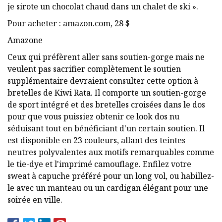
je sirote un chocolat chaud dans un chalet de ski ».
Pour acheter : amazon.com, 28 $
Amazone
Ceux qui préfèrent aller sans soutien-gorge mais ne
veulent pas sacrifier complètement le soutien
supplémentaire devraient consulter cette option à
bretelles de Kiwi Rata. Il comporte un soutien-gorge
de sport intégré et des bretelles croisées dans le dos
pour que vous puissiez obtenir ce look dos nu
séduisant tout en bénéficiant d'un certain soutien. Il
est disponible en 23 couleurs, allant des teintes
neutres polyvalentes aux motifs remarquables comme
le tie-dye et l'imprimé camouflage. Enfilez votre
sweat à capuche préféré pour un long vol, ou habillez-
le avec un manteau ou un cardigan élégant pour une
soirée en ville.